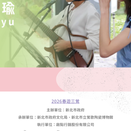
2026春遊三鶯
主辦單位：新北市政府
承辦單位：新北市政府文化局、新北市立鶯歌陶瓷博物館
執行單位：啟點行銷股份有限公司