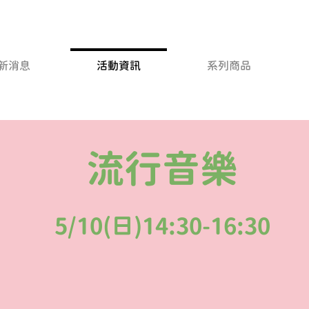
新消息
活動資訊
系列商品
​流行音樂
​5/10(日)14:30-16:30