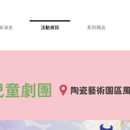
新消息
活動資訊
系列商品
兒童劇團
陶瓷藝術園區